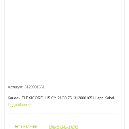
Артикул:
3120001651
Кабель FLEXICORE 115 CY 21G0,75 3120001651 Lapp Kabel
Подробнее
Нет в наличии
Нашли дешевле?