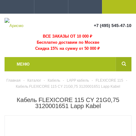
+7 (495) 545-47-10
ВСЕ ЗАКАЗЫ ОТ 10 000
₽
Бесплатно доставим по Москве
Скидка 15% на сумму от 50 000 ₽
МЕНЮ
Главная
-
Каталог
-
Кабель
-
LAPP кабель
-
FLEXICORE 115
-
Кабель FLEXICORE 115 CY 21G0,75 3120001651 Lapp Kabel
Кабель FLEXICORE 115 CY 21G0,75
3120001651 Lapp Kabel