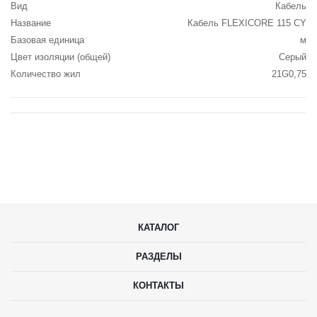
Вид
Кабель
Название
Кабель FLEXICORE 115 CY
Базовая единица
м
Цвет изоляции (общей)
Серый
Количество жил
21G0,75
КАТАЛОГ
РАЗДЕЛЫ
КОНТАКТЫ