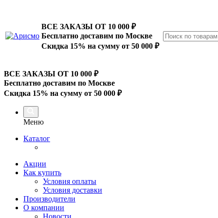
ВСЕ ЗАКАЗЫ ОТ 10 000
₽
Бесплатно доставим по Москве
Скидка 15% на сумму от 50 000 ₽
ВСЕ ЗАКАЗЫ ОТ 10 000
₽
Бесплатно доставим по Москве
Скидка 15% на сумму от 50 000 ₽
Меню
Каталог
Акции
Как купить
Условия оплаты
Условия доставки
Производители
О компании
Новости