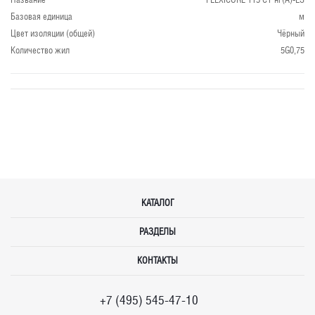
Базовая единица
м
Цвет изоляции (общей)
Чёрный
Количество жил
5G0,75
КАТАЛОГ
РАЗДЕЛЫ
КОНТАКТЫ
+7 (495) 545-47-10