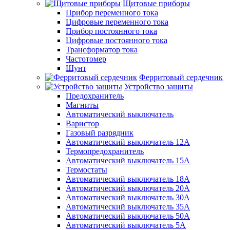
Щитовые приборы
Прибор переменного тока
Цифровые переменного тока
Прибор постоянного тока
Цифровые постоянного тока
Трансформатор тока
Частотомер
Шунт
Ферритовый сердечник
Устройство защиты
Предохранитель
Магниты
Автоматический выключатель
Варистор
Газовый разрядник
Автоматический выключатель 12А
Термопредохранитель
Автоматический выключатель 15А
Термостаты
Автоматический выключатель 18А
Автоматический выключатель 20А
Автоматический выключатель 30А
Автоматический выключатель 35А
Автоматический выключатель 50А
Автоматический выключатель 5А