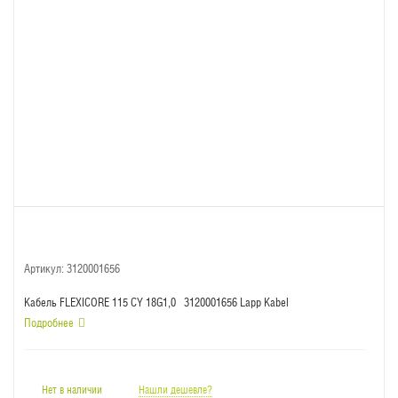
Артикул:
3120001656
Кабель FLEXICORE 115 CY 18G1,0 3120001656 Lapp Kabel
Подробнее
Нет в наличии
Нашли дешевле?