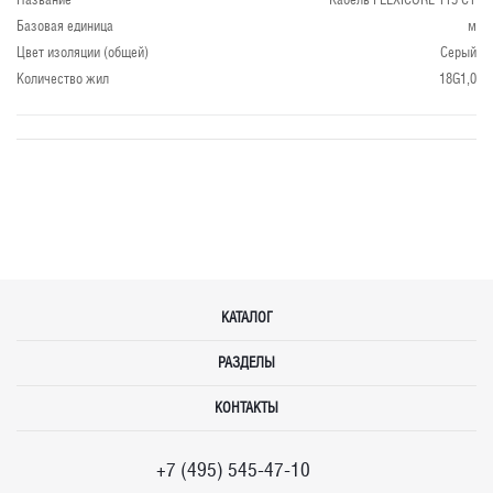
Базовая единица
м
Цвет изоляции (общей)
Серый
Количество жил
18G1,0
КАТАЛОГ
РАЗДЕЛЫ
КОНТАКТЫ
+7 (495) 545-47-10