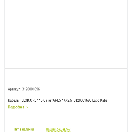
Артикул:
3120001696
Кабель FLEXICORE 115 CY нг(А)-LS 14X2,5 3120001696 Lapp Kabel
Подробнее
Нет в наличии
Нашли дешевле?