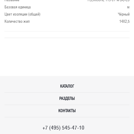
Базовая единица
м
Цвет изоляции (общей)
Чёрный
Количество жил
14X2,5
КАТАЛОГ
РАЗДЕЛЫ
КОНТАКТЫ
+7 (495) 545-47-10