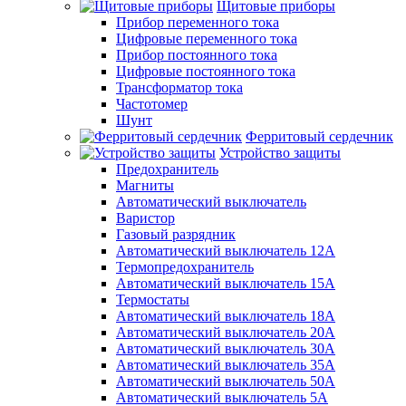
Щитовые приборы
Прибор переменного тока
Цифровые переменного тока
Прибор постоянного тока
Цифровые постоянного тока
Трансформатор тока
Частотомер
Шунт
Ферритовый сердечник
Устройство защиты
Предохранитель
Магниты
Автоматический выключатель
Варистор
Газовый разрядник
Автоматический выключатель 12А
Термопредохранитель
Автоматический выключатель 15А
Термостаты
Автоматический выключатель 18А
Автоматический выключатель 20А
Автоматический выключатель 30А
Автоматический выключатель 35А
Автоматический выключатель 50А
Автоматический выключатель 5А