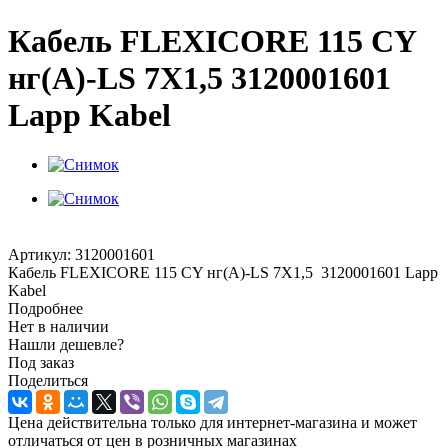
Кабель FLEXICORE 115 CY
нг(А)-LS 7X1,5 3120001601
Lapp Kabel
Артикул:
3120001601
Кабель FLEXICORE 115 CY нг(А)-LS 7X1,5 3120001601 Lapp
Kabel
Подробнее
Нет в наличии
Нашли дешевле?
Под заказ
Поделиться
Цена действительна только для интернет-магазина и может
отличаться от цен в розничных магазинах