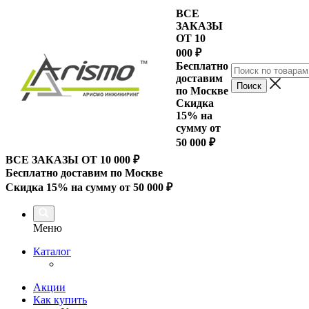
ВСЕ
ЗАКАЗЫ
ОТ 10
000
₽
Бесплатно
доставим
по Москве
Скидка
15% на
сумму от
50 000 ₽
ВСЕ ЗАКАЗЫ ОТ 10 000
₽
Бесплатно доставим по Москве
Скидка 15% на сумму от 50 000 ₽
Меню
Каталог
Акции
Как купить