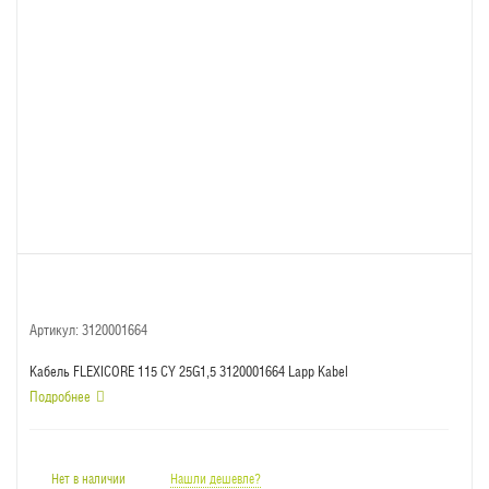
Артикул:
3120001664
Кабель FLEXICORE 115 CY 25G1,5 3120001664 Lapp Kabel
Подробнее
Нет в наличии
Нашли дешевле?