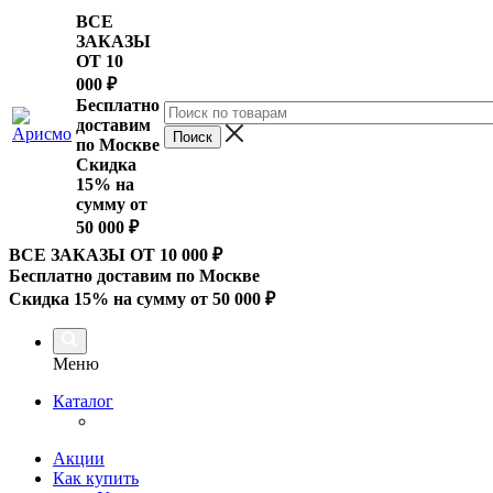
ВСЕ
ЗАКАЗЫ
ОТ 10
000
₽
Бесплатно
доставим
по Москве
Скидка
15% на
сумму от
50 000 ₽
ВСЕ ЗАКАЗЫ ОТ 10 000
₽
Бесплатно доставим по Москве
Скидка 15% на сумму от 50 000 ₽
Меню
Каталог
Акции
Как купить