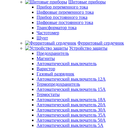
Щитовые приборы
Прибор переменного тока
Цифровые переменного тока
Прибор постоянного тока
Цифровые постоянного тока
Трансформатор тока
Частотомер
Шунт
Ферритовый сердечник
Устройство защиты
Предохранитель
Магниты
Автоматический выключатель
Варистор
Газовый разрядник
Автоматический выключатель 12А
Термопредохранитель
Автоматический выключатель 15А
Термостаты
Автоматический выключатель 18А
Автоматический выключатель 20А
Автоматический выключатель 30А
Автоматический выключатель 35А
Автоматический выключатель 50А
Автоматический выключатель 5А