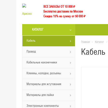
ВСЕ ЗАКАЗЫ ОТ 10 000
₽
Бесплатно доставим по Москве
Скидка 15% на сумму от 50 000 ₽
КАТАЛОГ
Кабель
Главная
-
Каталог
-
Кабель 
Провод
Кабельные наконечники
Клеммы, колодки, разъемы
Материалы для жгутования
Материалы для пайки
Электронные компоненты