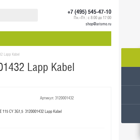
+7 (495) 545-47-10
Пн.–Пт.: с 8:00 до 17:00
shop@arismo.ru
2 Lapp Kabel
01432 Lapp Kabel
Артикул:
3120001432
 115 CY 3G1,5 3120001432 Lapp Kabel