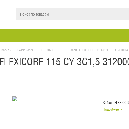
Кабель
-
LAPP кабель
-
FLEXICORE 115
-
Кабель FLEXICORE 115 CY 3G1,5 312000143
FLEXICORE 115 CY 3G1,5 31200
Кабель FLEXICORE
Подробнее