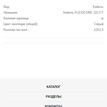
Вид
Кабель
Название
Кабель FLEXICORE 115 CY
Базовая единица
м
Цвет изоляции (общей)
Серый
Количество жил
12X1,5
КАТАЛОГ
РАЗДЕЛЫ
КОНТАКТЫ