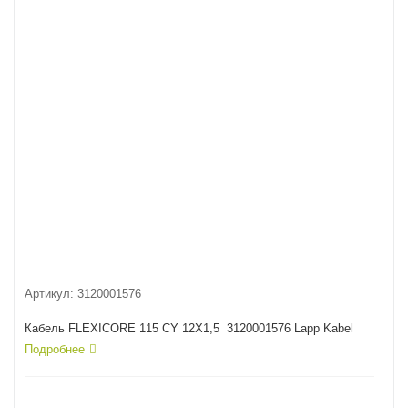
Артикул:
3120001576
Кабель FLEXICORE 115 CY 12X1,5 3120001576 Lapp Kabel
Подробнее