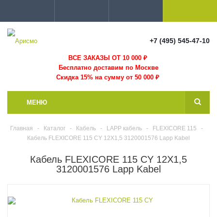
+7 (495) 545-47-10
ВСЕ ЗАКАЗЫ ОТ 10 000
₽
Бесплатно доставим по Москве
Скидка 15% на сумму от 50 000 ₽
МЕНЮ
Главная
-
Каталог
-
Кабель
-
LAPP кабель
-
FLEXICORE 115
-
Кабель FLEXICORE 115 CY 12X1,5 3120001576 Lapp Kabel
Кабель FLEXICORE 115 CY 12X1,5
3120001576 Lapp Kabel