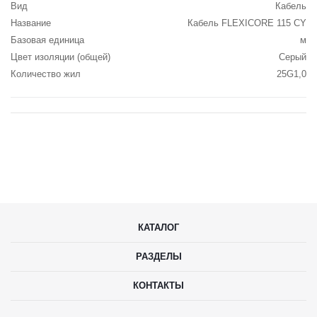
Вид
Кабель
Название
Кабель FLEXICORE 115 CY
Базовая единица
м
Цвет изоляции (общей)
Серый
Количество жил
25G1,0
КАТАЛОГ
РАЗДЕЛЫ
КОНТАКТЫ