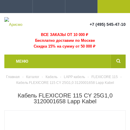
+7 (495) 545-47-10
ВСЕ ЗАКАЗЫ ОТ 10 000
₽
Бесплатно доставим по Москве
Скидка 15% на сумму от 50 000 ₽
МЕНЮ
Главная
-
Каталог
-
Кабель
-
LAPP кабель
-
FLEXICORE 115
-
Кабель FLEXICORE 115 CY 25G1,0 3120001658 Lapp Kabel
Кабель FLEXICORE 115 CY 25G1,0
3120001658 Lapp Kabel