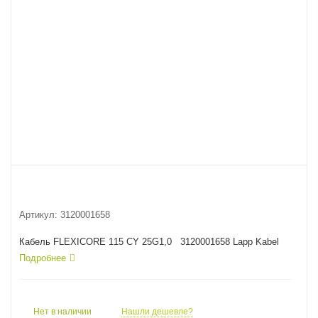
Артикул:
3120001658
Кабель FLEXICORE 115 CY 25G1,0 3120001658 Lapp Kabel
Подробнее
Нет в наличии
Нашли дешевле?