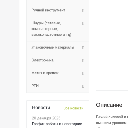
Ручной инструмент
Шнуры (сетевые,
компьютерные,
высокочастотные и тд)
Упаковочные материалы
Электроника
Метиз и крепеж
РТИ
Описание
Новости
Все новости
Гибкий силовой и
20 декабря 2023
высоким уровнем 
График работы в новогодние