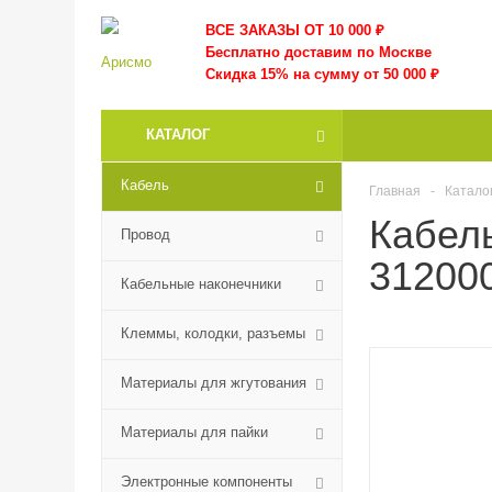
ВСЕ ЗАКАЗЫ ОТ 10 000
₽
Бесплатно доставим по Москве
Скидка 15% на сумму от 50 000 ₽
КАТАЛОГ
Кабель
Главная
-
Катало
Кабель
Провод
312000
Кабельные наконечники
Клеммы, колодки, разъемы
Материалы для жгутования
Материалы для пайки
Электронные компоненты