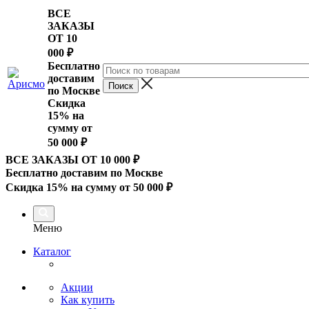
ВСЕ
ЗАКАЗЫ
ОТ 10
000
₽
Бесплатно
доставим
по Москве
Скидка
15% на
сумму от
50 000 ₽
ВСЕ ЗАКАЗЫ ОТ 10 000
₽
Бесплатно доставим по Москве
Скидка 15% на сумму от 50 000 ₽
Меню
Каталог
Акции
Как купить