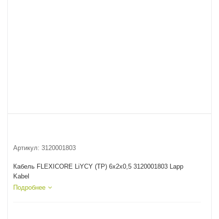
Артикул:
3120001803
Кабель FLEXICORE LiYCY (TP) 6x2x0,5 3120001803 Lapp
Kabel
Подробнее