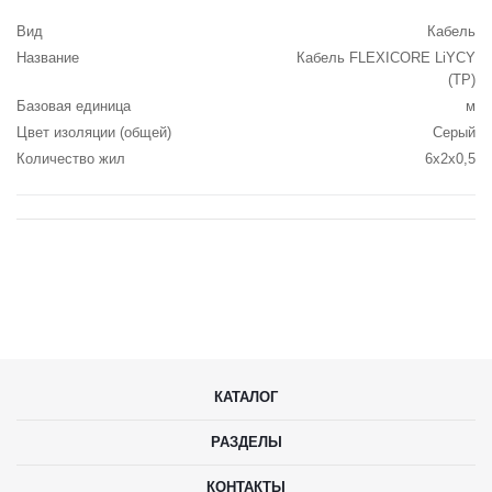
Вид
Кабель
Название
Кабель FLEXICORE LiYCY
(TP)
Базовая единица
м
Цвет изоляции (общей)
Серый
Количество жил
6x2x0,5
КАТАЛОГ
РАЗДЕЛЫ
КОНТАКТЫ