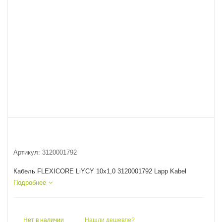
Артикул:
3120001792
Кабель FLEXICORE LiYCY 10x1,0 3120001792 Lapp Kabel
Подробнее
Нет в наличии
Нашли дешевле?