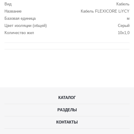
Вид
Кабель
Название
Кабель FLEXICORE LiYCY
Базовая единица
м
Цвет изоляции (общей)
Серый
Количество жил
10x1,0
КАТАЛОГ
РАЗДЕЛЫ
КОНТАКТЫ