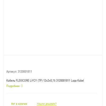
Артикул:
3120001811
Кабель FLEXICORE LiYCY (TP) 12x2x0,75 3120001811 Lapp Kabel
Подробнее
Нет в наличии
Нашли дешевле?