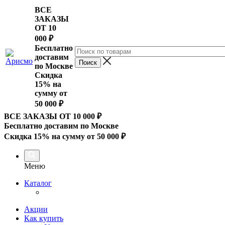
ВСЕ
ЗАКАЗЫ
ОТ 10
000
₽
Бесплатно
доставим
по Москве
Скидка
15% на
сумму от
50 000 ₽
ВСЕ ЗАКАЗЫ ОТ 10 000
₽
Бесплатно доставим по Москве
Скидка 15% на сумму от 50 000 ₽
Меню
Каталог
Акции
Как купить