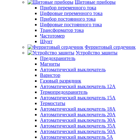
Щитовые приборы
Прибор переменного тока
Цифровые переменного тока
Прибор постоянного тока
Цифровые постоянного тока
Трансформатор тока
Частотомер
Шунт
Ферритовый сердечник
Устройство защиты
Предохранитель
Магниты
Автоматический выключатель
Варистор
Газовый разрядник
Автоматический выключатель 12А
Термопредохранитель
Автоматический выключатель 15А
Термостаты
Автоматический выключатель 18А
Автоматический выключатель 20А
Автоматический выключатель 30А
Автоматический выключатель 35А
Автоматический выключатель 50А
Автоматический выключатель 5А