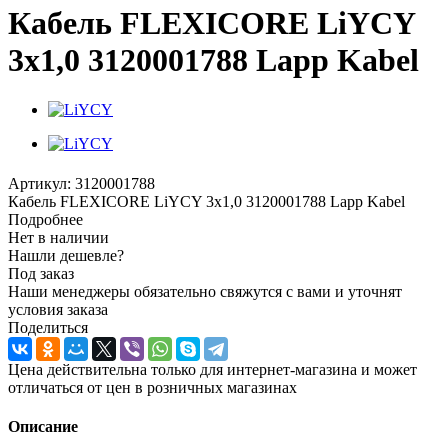
Кабель FLEXICORE LiYCY
3x1,0 3120001788 Lapp Kabel
Артикул:
3120001788
Кабель FLEXICORE LiYCY 3x1,0 3120001788 Lapp Kabel
Подробнее
Нет в наличии
Нашли дешевле?
Под заказ
Наши менеджеры обязательно свяжутся с вами и уточнят
условия заказа
Поделиться
Цена действительна только для интернет-магазина и может
отличаться от цен в розничных магазинах
Описание