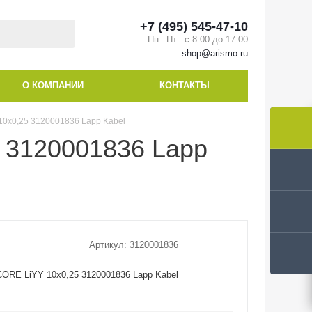
+7 (495) 545-47-10
Пн.–Пт.: с 8:00 до 17:00
shop@arismo.ru
О КОМПАНИИ
КОНТАКТЫ
10x0,25 3120001836 Lapp Kabel
 3120001836 Lapp
Артикул:
3120001836
ORE LiYY 10x0,25 3120001836 Lapp Kabel