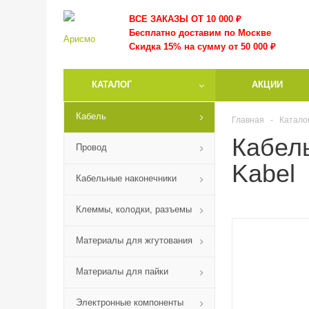
ВСЕ ЗАКАЗЫ ОТ 10 000
₽
Бесплатно доставим по Москве
Скидка 15% на сумму от 50 000 ₽
КАТАЛОГ
АКЦИИ
Кабель
Главная
-
Катало
Кабел
Провод
Kabel
Кабельные наконечники
Клеммы, колодки, разъемы
Материалы для жгутования
Материалы для пайки
Электронные компоненты