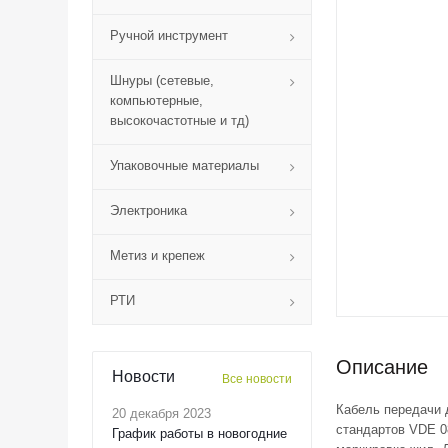
Ручной инструмент
Шнуры (сетевые,
компьютерные,
высокочастотные и тд)
Упаковочные материалы
Электроника
Метиз и крепеж
РТИ
Описание
Новости
Все новости
Кабель передачи 
20 декабря 2023
стандартов VDE 0
График работы в новогодние