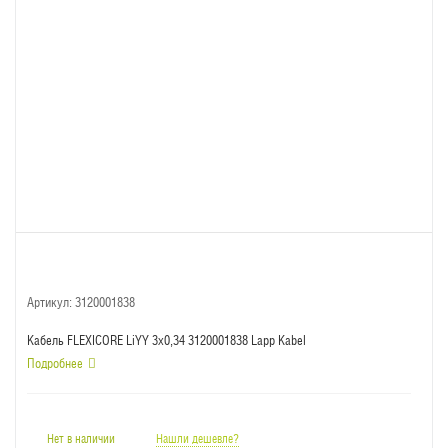
Артикул:
3120001838
Кабель FLEXICORE LiYY 3x0,34 3120001838 Lapp Kabel
Подробнее
Нет в наличии
Нашли дешевле?