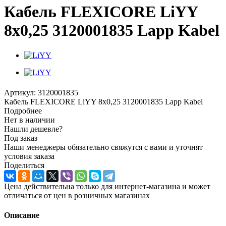
Кабель FLEXICORE LiYY
8x0,25 3120001835 Lapp Kabel
Артикул:
3120001835
Кабель FLEXICORE LiYY 8x0,25 3120001835 Lapp Kabel
Подробнее
Нет в наличии
Нашли дешевле?
Под заказ
Наши менеджеры обязательно свяжутся с вами и уточнят
условия заказа
Поделиться
Цена действительна только для интернет-магазина и может
отличаться от цен в розничных магазинах
Описание