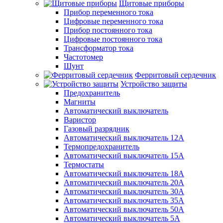
Щитовые приборы
Прибор переменного тока
Цифровые переменного тока
Прибор постоянного тока
Цифровые постоянного тока
Трансформатор тока
Частотомер
Шунт
Ферритовый сердечник
Устройство защиты
Предохранитель
Магниты
Автоматический выключатель
Варистор
Газовый разрядник
Автоматический выключатель 12А
Термопредохранитель
Автоматический выключатель 15А
Термостаты
Автоматический выключатель 18А
Автоматический выключатель 20А
Автоматический выключатель 30А
Автоматический выключатель 35А
Автоматический выключатель 50А
Автоматический выключатель 5А