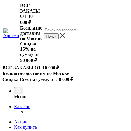
ВСЕ
ЗАКАЗЫ
ОТ 10
000
₽
Бесплатно
доставим
по Москве
Скидка
15% на
сумму от
50 000 ₽
ВСЕ ЗАКАЗЫ ОТ 10 000
₽
Бесплатно доставим по Москве
Скидка 15% на сумму от 50 000 ₽
Меню
Каталог
Акции
Как купить