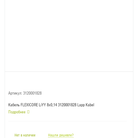
Артикул:
3120001828
Кабель FLEXICORE LiYY 8x0,14 3120001828 Lapp Kabel
Подробнее
Нет в наличии
Нашли дешевле?