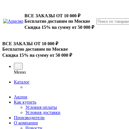
ВСЕ ЗАКАЗЫ ОТ 10 000
₽
Бесплатно доставим по Москве
Скидка 15% на сумму от 50 000 ₽
ВСЕ ЗАКАЗЫ ОТ 10 000
₽
Бесплатно доставим по Москве
Скидка 15% на сумму от 50 000 ₽
Меню
Каталог
Акции
Как купить
Условия оплаты
Условия доставки
Производители
О компании
Новости