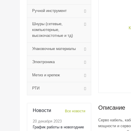
Ручной инструмент
Шнуры (сетевые,
компьютерные,
высокочастотные и тд)
Упаковочные материалы
Электроника
Метиз и крепеж
РТИ
Описание
Новости
Все новости
Серво кабель, ка
20 декабря 2023
мощности и серво
График работы в новогодние