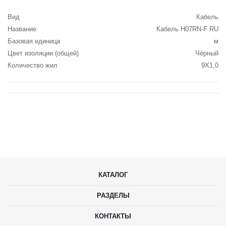
Вид
Кабель
Название
Кабель H07RN-F RU
Базовая единица
м
Цвет изоляции (общей)
Чёрный
Количество жил
9X1,0
КАТАЛОГ
РАЗДЕЛЫ
КОНТАКТЫ