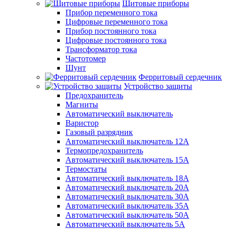
Щитовые приборы
Прибор переменного тока
Цифровые переменного тока
Прибор постоянного тока
Цифровые постоянного тока
Трансформатор тока
Частотомер
Шунт
Ферритовый сердечник
Устройство защиты
Предохранитель
Магниты
Автоматический выключатель
Варистор
Газовый разрядник
Автоматический выключатель 12А
Термопредохранитель
Автоматический выключатель 15А
Термостаты
Автоматический выключатель 18А
Автоматический выключатель 20А
Автоматический выключатель 30А
Автоматический выключатель 35А
Автоматический выключатель 50А
Автоматический выключатель 5А