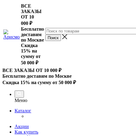
ВСЕ
ЗАКАЗЫ
ОТ 10
000
₽
Бесплатно
доставим
по Москве
Скидка
15% на
сумму от
50 000 ₽
ВСЕ ЗАКАЗЫ ОТ 10 000
₽
Бесплатно доставим по Москве
Скидка 15% на сумму от 50 000 ₽
Меню
Каталог
Акции
Как купить