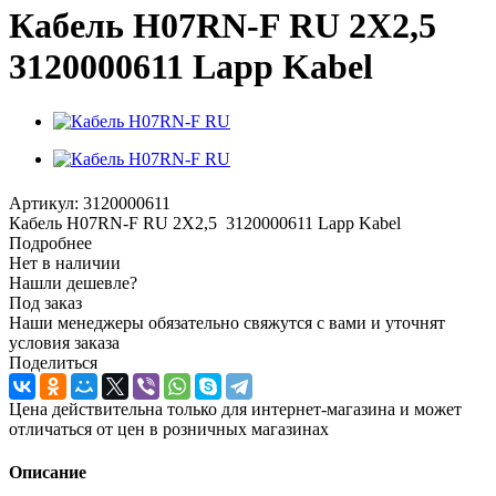
Кабель H07RN-F RU 2X2,5
3120000611 Lapp Kabel
Артикул:
3120000611
Кабель H07RN-F RU 2X2,5 3120000611 Lapp Kabel
Подробнее
Нет в наличии
Нашли дешевле?
Под заказ
Наши менеджеры обязательно свяжутся с вами и уточнят
условия заказа
Поделиться
Цена действительна только для интернет-магазина и может
отличаться от цен в розничных магазинах
Описание