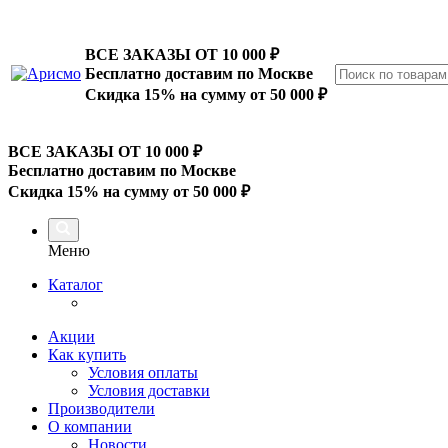
ВСЕ ЗАКАЗЫ ОТ 10 000
₽
Бесплатно доставим по Москве
Скидка 15% на сумму от 50 000 ₽
ВСЕ ЗАКАЗЫ ОТ 10 000
₽
Бесплатно доставим по Москве
Скидка 15% на сумму от 50 000 ₽
Меню
Каталог
Акции
Как купить
Условия оплаты
Условия доставки
Производители
О компании
Новости