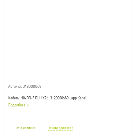
Артикул:
3120000589
Кабель H07RN-F RU 1X25 3120000589 Lapp Kabel
Подробнее
Нет в наличии
Нашли дешевле?