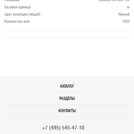
Базовая единица
м
Цвет изоляции (общей)
Чёрный
Количество жил
1X25
КАТАЛОГ
РАЗДЕЛЫ
КОНТАКТЫ
+7 (495) 545-47-10