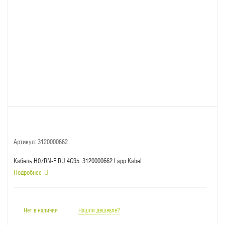
Артикул:
3120000662
Кабель H07RN-F RU 4G95 3120000662 Lapp Kabel
Подробнее
Нет в наличии
Нашли дешевле?