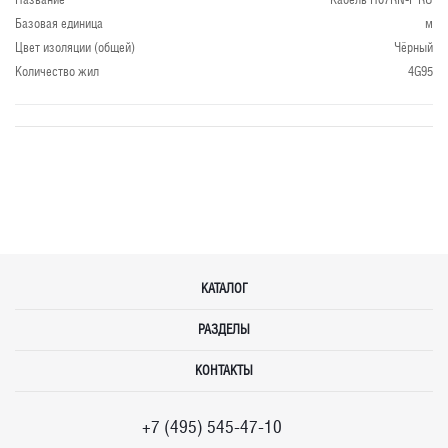
Базовая единица
м
Цвет изоляции (общей)
Чёрный
Количество жил
4G95
КАТАЛОГ
РАЗДЕЛЫ
КОНТАКТЫ
+7 (495) 545-47-10