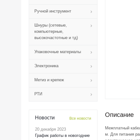
Ручной инструмент
Шнуры (сетевые,
компьютерные,
высокочастотные и тд)
Упаковочные материалы
Электроника
Метиз и крепеж
РТИ
Описание
Новости
Все новости
Межплатный кабель
20 декабря 2023
м. Для питания р
График работы в новогодние