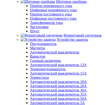
Щитовые приборы
Прибор переменного тока
Цифровые переменного тока
Прибор постоянного тока
Цифровые постоянного тока
Трансформатор тока
Частотомер
Шунт
Ферритовый сердечник
Устройство защиты
Предохранитель
Магниты
Автоматический выключатель
Варистор
Газовый разрядник
Автоматический выключатель 12А
Термопредохранитель
Автоматический выключатель 15А
Термостаты
Автоматический выключатель 18А
Автоматический выключатель 20А
Автоматический выключатель 30А
Автоматический выключатель 35А
Автоматический выключатель 50А
Автоматический выключатель 5А