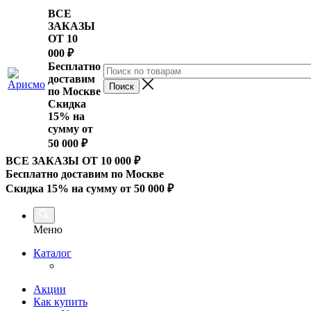
ВСЕ
ЗАКАЗЫ
ОТ 10
000
₽
Бесплатно
доставим
по Москве
Скидка
15% на
сумму от
50 000 ₽
ВСЕ ЗАКАЗЫ ОТ 10 000
₽
Бесплатно доставим по Москве
Скидка 15% на сумму от 50 000 ₽
Меню
Каталог
Акции
Как купить