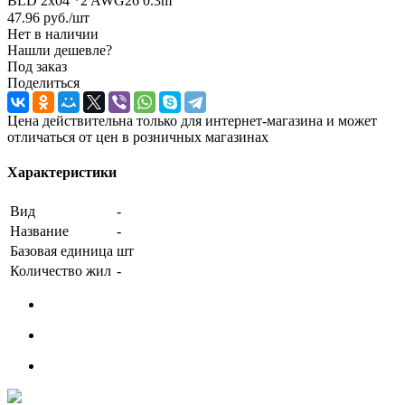
BLD 2x04 *2 AWG26 0.3m
47.96
руб.
/шт
Нет в наличии
Нашли дешевле?
Под заказ
Поделиться
Цена действительна только для интернет-магазина и может
отличаться от цен в розничных магазинах
Характеристики
Вид
-
Название
-
Базовая единица
шт
Количество жил
-