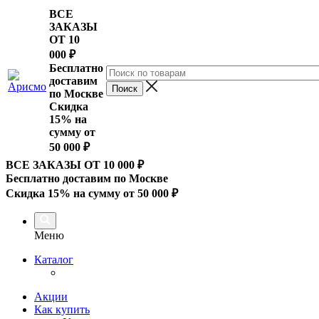
ВСЕ
ЗАКАЗЫ
ОТ 10
000
₽
Бесплатно
доставим
по Москве
Скидка
15% на
сумму от
50 000 ₽
ВСЕ ЗАКАЗЫ ОТ 10 000
₽
Бесплатно доставим по Москве
Скидка 15% на сумму от 50 000 ₽
Меню
Каталог
Акции
Как купить