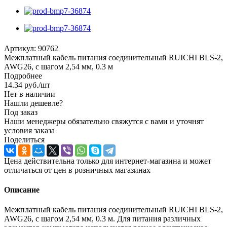
Артикул:
90762
Межплатный кабель питания соединительный RUICHI BLS-2,
AWG26, с шагом 2,54 мм, 0.3 м
Подробнее
14.34
руб.
/шт
Нет в наличии
Нашли дешевле?
Под заказ
Наши менеджеры обязательно свяжутся с вами и уточнят
условия заказа
Поделиться
Цена действительна только для интернет-магазина и может
отличаться от цен в розничных магазинах
Описание
Межплатный кабель питания соединительный RUICHI BLS-2,
AWG26, с шагом 2,54 мм, 0.3 м. Для питания различных