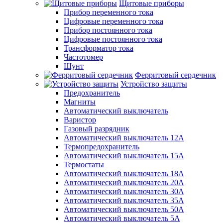
Щитовые приборы
Прибор переменного тока
Цифровые переменного тока
Прибор постоянного тока
Цифровые постоянного тока
Трансформатор тока
Частотомер
Шунт
Ферритовый сердечник
Устройство защиты
Предохранитель
Магниты
Автоматический выключатель
Варистор
Газовый разрядник
Автоматический выключатель 12А
Термопредохранитель
Автоматический выключатель 15А
Термостаты
Автоматический выключатель 18А
Автоматический выключатель 20А
Автоматический выключатель 30А
Автоматический выключатель 35А
Автоматический выключатель 50А
Автоматический выключатель 5А