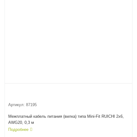
Артикул:
87195
Межплатный кабель питания (вилка) типа Mini-Fit RUICHI 2x6,
AWG20, 0,3 м
Подробнее