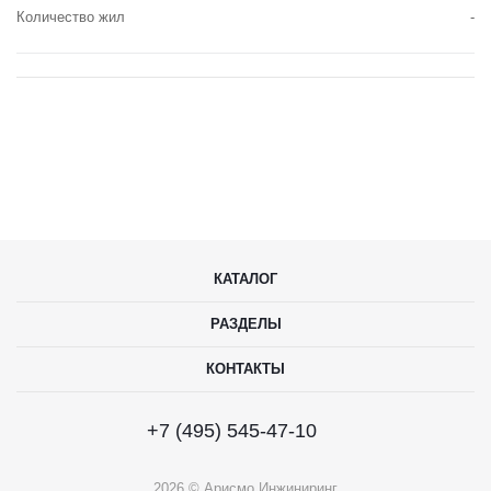
Количество жил
-
КАТАЛОГ
РАЗДЕЛЫ
КОНТАКТЫ
+7 (495) 545-47-10
2026 © Арисмо Инжиниринг