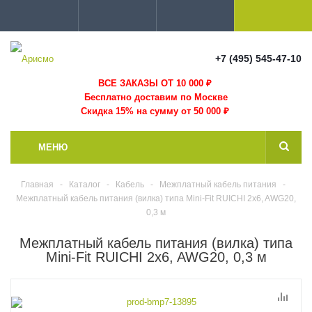
+7 (495) 545-47-10
ВСЕ ЗАКАЗЫ ОТ 10 000
₽
Бесплатно доставим по Москве
Скидка 15% на сумму от 50 000 ₽
МЕНЮ
Главная
-
Каталог
-
Кабель
-
Межплатный кабель питания
-
Межплатный кабель питания (вилка) типа Mini-Fit RUICHI 2x6, AWG20,
0,3 м
Межплатный кабель питания (вилка) типа
Mini-Fit RUICHI 2x6, AWG20, 0,3 м