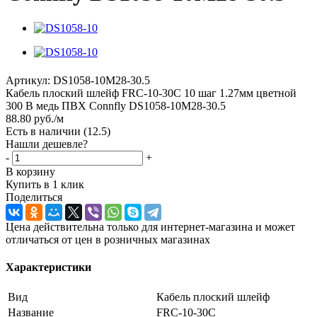
Артикул:
DS1058-10M28-30.5
Кабель плоский шлейф FRC-10-30C 10 шаг 1.27мм цветной
300 В медь ПВХ Connfly DS1058-10M28-30.5
88.80
руб.
/м
Есть в наличии
(12.5)
Нашли дешевле?
-
+
В корзину
Купить в 1 клик
Поделиться
Цена действительна только для интернет-магазина и может
отличаться от цен в розничных магазинах
Характеристики
Вид
Кабель плоский шлейф
Название
FRC-10-30C