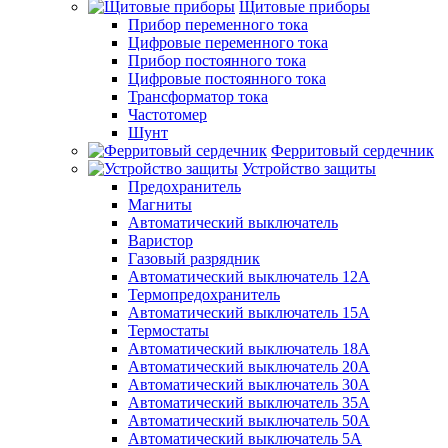
Щитовые приборы
Прибор переменного тока
Цифровые переменного тока
Прибор постоянного тока
Цифровые постоянного тока
Трансформатор тока
Частотомер
Шунт
Ферритовый сердечник
Устройство защиты
Предохранитель
Магниты
Автоматический выключатель
Варистор
Газовый разрядник
Автоматический выключатель 12А
Термопредохранитель
Автоматический выключатель 15А
Термостаты
Автоматический выключатель 18А
Автоматический выключатель 20А
Автоматический выключатель 30А
Автоматический выключатель 35А
Автоматический выключатель 50А
Автоматический выключатель 5А