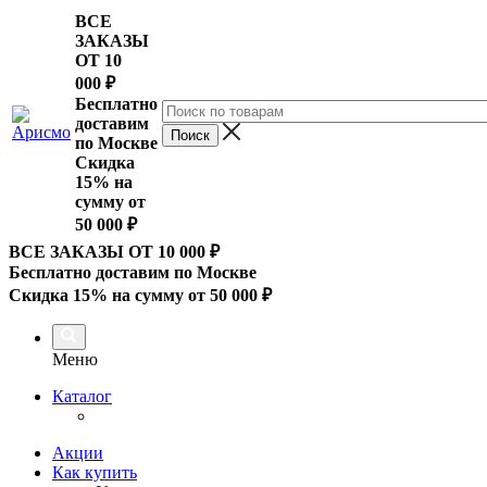
ВСЕ
ЗАКАЗЫ
ОТ 10
000
₽
Бесплатно
доставим
по Москве
Скидка
15% на
сумму от
50 000 ₽
ВСЕ ЗАКАЗЫ ОТ 10 000
₽
Бесплатно доставим по Москве
Скидка 15% на сумму от 50 000 ₽
Меню
Каталог
Акции
Как купить