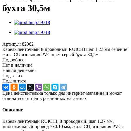
бухта 30,5м
Артикул:
82062
Кабель ленточный 8-проводный RUICHI шаг 1.27 мм сечение
жила CU изоляция PVC цвет серый бухта 30,5м
Подробнее
Нет в наличии
Нашли дешевле?
Под заказ
Поделиться
Цена действительна только для интернет-магазина и может
отличаться от цен в розничных магазинах
Описание
Кабель ленточный RUICHI, 8-проводный, шаг 1,27 мм,
многожильный провод 7х0.10 мм, жила CU, изоляция PVC,