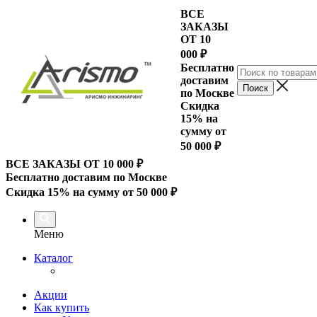
ВСЕ
ЗАКАЗЫ
ОТ 10
000
₽
Бесплатно
доставим
по Москве
Скидка
15% на
сумму от
50 000 ₽
ВСЕ ЗАКАЗЫ ОТ 10 000
₽
Бесплатно доставим по Москве
Скидка 15% на сумму от 50 000 ₽
Меню
Каталог
Акции
Как купить