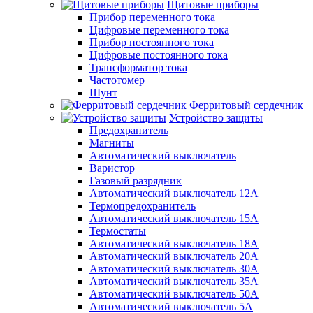
Щитовые приборы
Прибор переменного тока
Цифровые переменного тока
Прибор постоянного тока
Цифровые постоянного тока
Трансформатор тока
Частотомер
Шунт
Ферритовый сердечник
Устройство защиты
Предохранитель
Магниты
Автоматический выключатель
Варистор
Газовый разрядник
Автоматический выключатель 12А
Термопредохранитель
Автоматический выключатель 15А
Термостаты
Автоматический выключатель 18А
Автоматический выключатель 20А
Автоматический выключатель 30А
Автоматический выключатель 35А
Автоматический выключатель 50А
Автоматический выключатель 5А