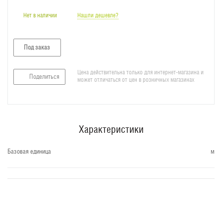
Нет в наличии
Нашли дешевле?
Под заказ
Цена действительна только для интернет-магазина и
Поделиться
может отличаться от цен в розничных магазинах
Характеристики
Базовая единица
м