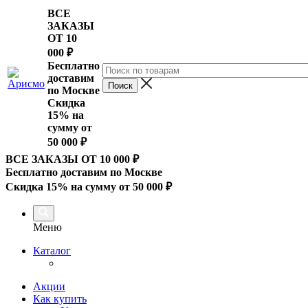
ВСЕ
ЗАКАЗЫ
ОТ 10
000
₽
Бесплатно
доставим
по Москве
Скидка
15% на
сумму от
50 000 ₽
ВСЕ ЗАКАЗЫ ОТ 10 000
₽
Бесплатно доставим по Москве
Скидка 15% на сумму от 50 000 ₽
Меню
Каталог
Акции
Как купить