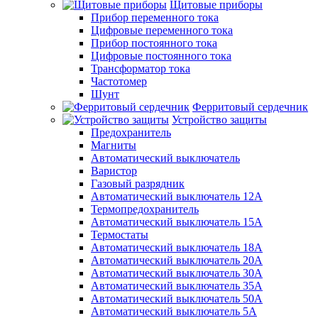
Щитовые приборы
Прибор переменного тока
Цифровые переменного тока
Прибор постоянного тока
Цифровые постоянного тока
Трансформатор тока
Частотомер
Шунт
Ферритовый сердечник
Устройство защиты
Предохранитель
Магниты
Автоматический выключатель
Варистор
Газовый разрядник
Автоматический выключатель 12А
Термопредохранитель
Автоматический выключатель 15А
Термостаты
Автоматический выключатель 18А
Автоматический выключатель 20А
Автоматический выключатель 30А
Автоматический выключатель 35А
Автоматический выключатель 50А
Автоматический выключатель 5А