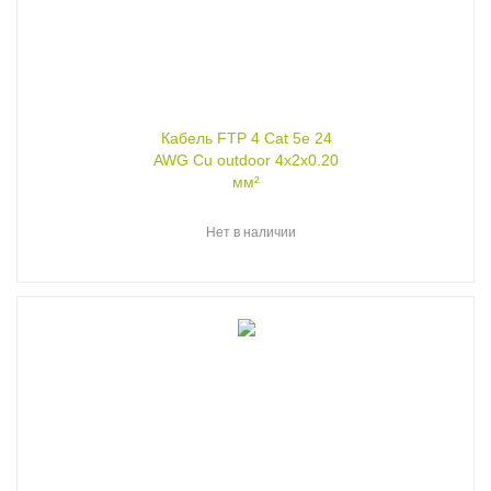
Кабель FTP 4 Cat 5e 24
AWG Cu outdoor 4x2x0.20
мм²
Нет в наличии