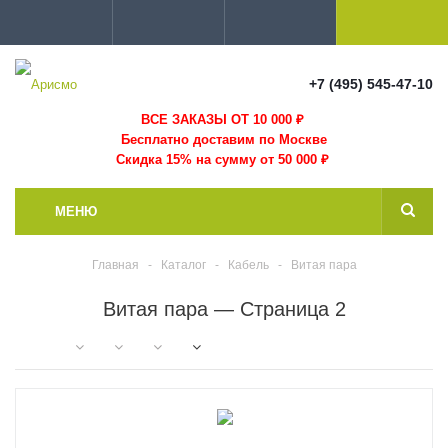
+7 (495) 545-47-10
ВСЕ ЗАКАЗЫ ОТ 10 000
₽
Бесплатно доставим по Москве
Скидка 15% на сумму от 50 000 ₽
МЕНЮ
Главная
-
Каталог
-
Кабель
-
Витая пара
Витая пара — Страница 2