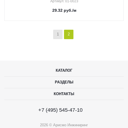
Артикул
: 01-0023
29.32
руб.
/м
1
2
КАТАЛОГ
РАЗДЕЛЫ
КОНТАКТЫ
+7 (495) 545-47-10
2026 © Арисмо Инжиниринг