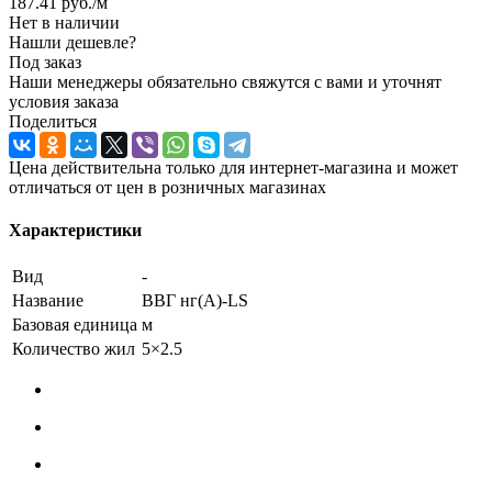
187.41
руб.
/м
Нет в наличии
Нашли дешевле?
Под заказ
Наши менеджеры обязательно свяжутся с вами и уточнят
условия заказа
Поделиться
Цена действительна только для интернет-магазина и может
отличаться от цен в розничных магазинах
Характеристики
Вид
-
Название
ВВГ нг(А)-LS
Базовая единица
м
Количество жил
5×2.5