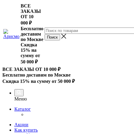
ВСЕ
ЗАКАЗЫ
ОТ 10
000
₽
Бесплатно
доставим
по Москве
Скидка
15% на
сумму от
50 000 ₽
ВСЕ ЗАКАЗЫ ОТ 10 000
₽
Бесплатно доставим по Москве
Скидка 15% на сумму от 50 000 ₽
Меню
Каталог
Акции
Как купить