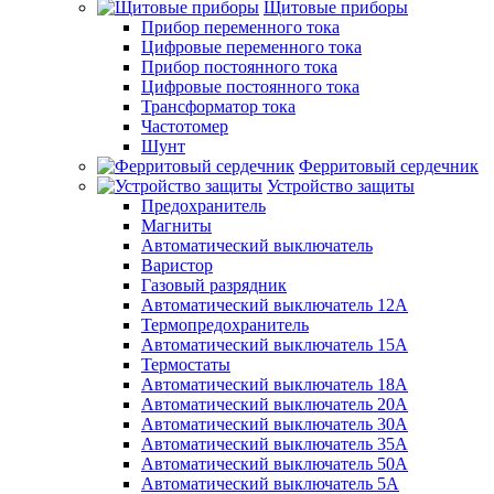
Щитовые приборы
Прибор переменного тока
Цифровые переменного тока
Прибор постоянного тока
Цифровые постоянного тока
Трансформатор тока
Частотомер
Шунт
Ферритовый сердечник
Устройство защиты
Предохранитель
Магниты
Автоматический выключатель
Варистор
Газовый разрядник
Автоматический выключатель 12А
Термопредохранитель
Автоматический выключатель 15А
Термостаты
Автоматический выключатель 18А
Автоматический выключатель 20А
Автоматический выключатель 30А
Автоматический выключатель 35А
Автоматический выключатель 50А
Автоматический выключатель 5А