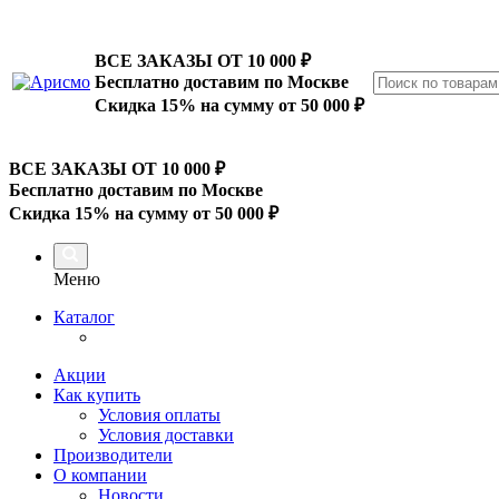
ВСЕ ЗАКАЗЫ ОТ 10 000
₽
Бесплатно доставим по Москве
Скидка 15% на сумму от 50 000 ₽
ВСЕ ЗАКАЗЫ ОТ 10 000
₽
Бесплатно доставим по Москве
Скидка 15% на сумму от 50 000 ₽
Меню
Каталог
Акции
Как купить
Условия оплаты
Условия доставки
Производители
О компании
Новости