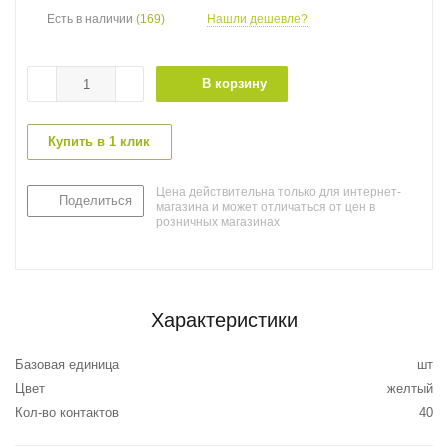
Есть в наличии
(169)
Нашли дешевле?
В корзину
Купить в 1 клик
Цена действительна только для интернет-
Поделиться
магазина и может отличаться от цен в
розничных магазинах
Характеристики
Базовая единица
шт
Цвет
желтый
Кол-во контактов
40