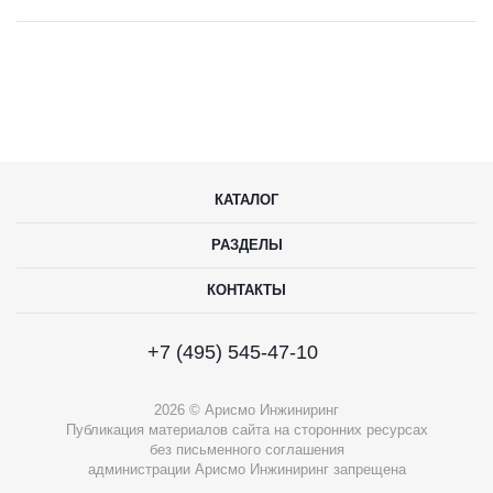
КАТАЛОГ
РАЗДЕЛЫ
КОНТАКТЫ
+7 (495) 545-47-10
2026 © Арисмо Инжиниринг
Публикация материалов сайта на сторонних ресурсах
без письменного соглашения
администрации Арисмо Инжиниринг запрещена