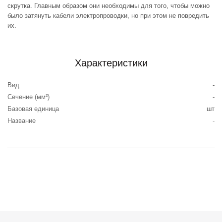
скрутка. Главным образом они необходимы для того, чтобы можно
было затянуть кабели электропроводки, но при этом не повредить
их.
Характеристики
Вид
-
Сечение (мм²)
-
Базовая единица
шт
Название
-