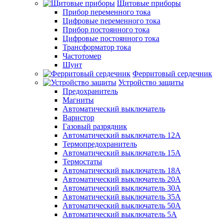
Щитовые приборы
Прибор переменного тока
Цифровые переменного тока
Прибор постоянного тока
Цифровые постоянного тока
Трансформатор тока
Частотомер
Шунт
Ферритовый сердечник
Устройство защиты
Предохранитель
Магниты
Автоматический выключатель
Варистор
Газовый разрядник
Автоматический выключатель 12А
Термопредохранитель
Автоматический выключатель 15А
Термостаты
Автоматический выключатель 18А
Автоматический выключатель 20А
Автоматический выключатель 30А
Автоматический выключатель 35А
Автоматический выключатель 50А
Автоматический выключатель 5А