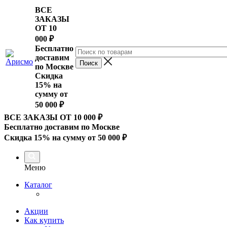
ВСЕ
ЗАКАЗЫ
ОТ 10
000
₽
Бесплатно
доставим
по Москве
Скидка
15% на
сумму от
50 000 ₽
ВСЕ ЗАКАЗЫ ОТ 10 000
₽
Бесплатно доставим по Москве
Скидка 15% на сумму от 50 000 ₽
Меню
Каталог
Акции
Как купить