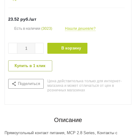
23.52
руб.
/шт
Есть в наличии
(3023)
Нашли дешевле?
В корзину
Купить в 1 клик
Цена действительна только для интернет-
Поделиться
магазина и может отличаться от цен в
розничных магазинах
Описание
Прямоугольный контакт питания, MCP 2.8 Series, Контакты с