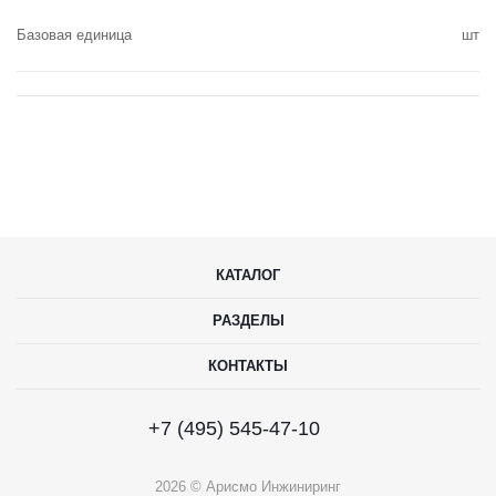
Базовая единица
шт
КАТАЛОГ
РАЗДЕЛЫ
КОНТАКТЫ
+7 (495) 545-47-10
2026 © Арисмо Инжиниринг