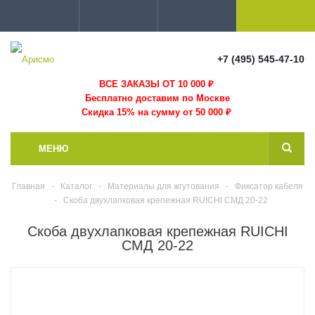
+7 (495) 545-47-10
ВСЕ ЗАКАЗЫ ОТ 10 000
₽
Бесплатно доставим по Москве
Скидка 15% на сумму от 50 000 ₽
МЕНЮ
Главная
-
Каталог
-
Материалы для жгутования
-
Фиксатор кабеля
-
Скоба двухлапковая крепежная RUICHI СМД 20-22
Скоба двухлапковая крепежная RUICHI
СМД 20-22