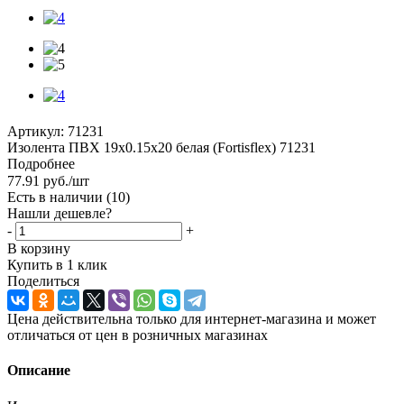
Артикул:
71231
Изолента ПВХ 19х0.15x20 белая (Fortisflex) 71231
Подробнее
77.91
руб.
/шт
Есть в наличии
(10)
Нашли дешевле?
-
+
В корзину
Купить в 1 клик
Поделиться
Цена действительна только для интернет-магазина и может
отличаться от цен в розничных магазинах
Описание