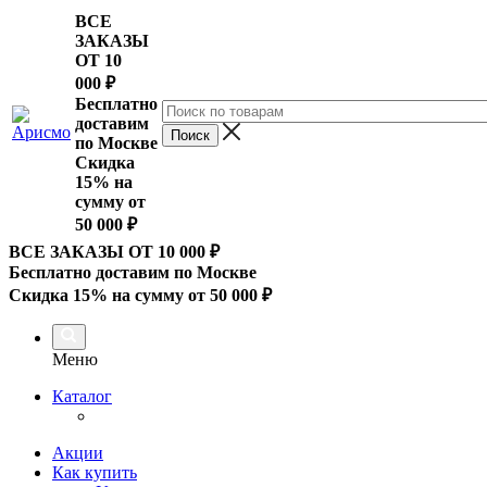
ВСЕ
ЗАКАЗЫ
ОТ 10
000
₽
Бесплатно
доставим
по Москве
Скидка
15% на
сумму от
50 000 ₽
ВСЕ ЗАКАЗЫ ОТ 10 000
₽
Бесплатно доставим по Москве
Скидка 15% на сумму от 50 000 ₽
Меню
Каталог
Акции
Как купить