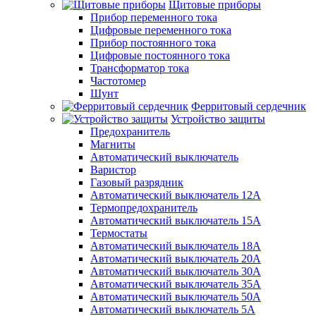
Щитовые приборы
Прибор переменного тока
Цифровые переменного тока
Прибор постоянного тока
Цифровые постоянного тока
Трансформатор тока
Частотомер
Шунт
Ферритовый сердечник
Устройство защиты
Предохранитель
Магниты
Автоматический выключатель
Варистор
Газовый разрядник
Автоматический выключатель 12А
Термопредохранитель
Автоматический выключатель 15А
Термостаты
Автоматический выключатель 18А
Автоматический выключатель 20А
Автоматический выключатель 30А
Автоматический выключатель 35А
Автоматический выключатель 50А
Автоматический выключатель 5А