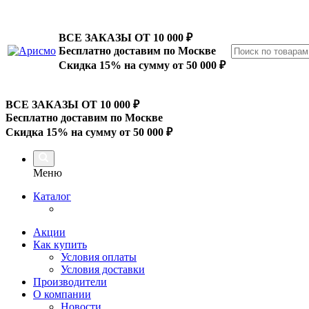
ВСЕ ЗАКАЗЫ ОТ 10 000
₽
Бесплатно доставим по Москве
Скидка 15% на сумму от 50 000 ₽
ВСЕ ЗАКАЗЫ ОТ 10 000
₽
Бесплатно доставим по Москве
Скидка 15% на сумму от 50 000 ₽
Меню
Каталог
Акции
Как купить
Условия оплаты
Условия доставки
Производители
О компании
Новости