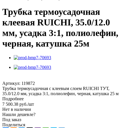
Трубка термоусадочная
клеевая RUICHI, 35.0/12.0
мм, усадка 3:1, полиолефин,
черная, катушка 25м
Артикул:
119872
Трубка термоусадочная с клеевым слоем RUICHI ТУТ,
35.0/12.0 мм, усадка 3:1, полиолефин, черная, катушка 25 м
Подробнее
7 500.38
руб.
/шт
Нет в наличии
Нашли дешевле?
Под заказ
Поделиться