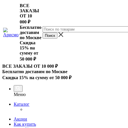
ВСЕ
ЗАКАЗЫ
ОТ 10
000
₽
Бесплатно
доставим
по Москве
Скидка
15% на
сумму от
50 000 ₽
ВСЕ ЗАКАЗЫ ОТ 10 000
₽
Бесплатно доставим по Москве
Скидка 15% на сумму от 50 000 ₽
Меню
Каталог
Акции
Как купить