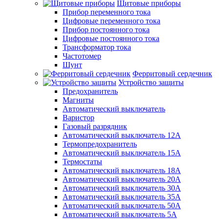
Щитовые приборы
Прибор переменного тока
Цифровые переменного тока
Прибор постоянного тока
Цифровые постоянного тока
Трансформатор тока
Частотомер
Шунт
Ферритовый сердечник
Устройство защиты
Предохранитель
Магниты
Автоматический выключатель
Варистор
Газовый разрядник
Автоматический выключатель 12А
Термопредохранитель
Автоматический выключатель 15А
Термостаты
Автоматический выключатель 18А
Автоматический выключатель 20А
Автоматический выключатель 30А
Автоматический выключатель 35А
Автоматический выключатель 50А
Автоматический выключатель 5А