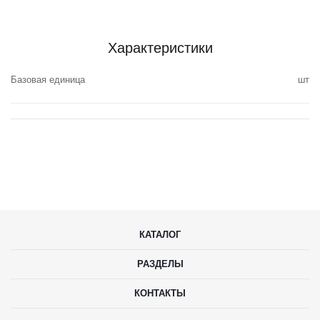
Характеристики
Базовая единица
шт
КАТАЛОГ
РАЗДЕЛЫ
КОНТАКТЫ