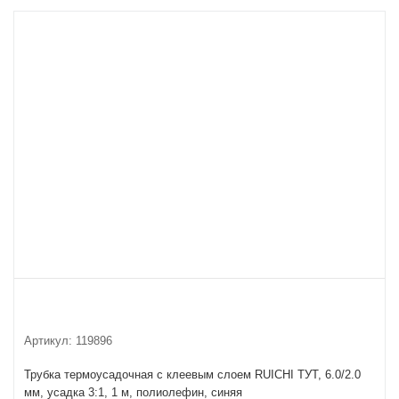
Артикул:
119896
Трубка термоусадочная с клеевым слоем RUICHI ТУТ, 6.0/2.0
мм, усадка 3:1, 1 м, полиолефин, синяя