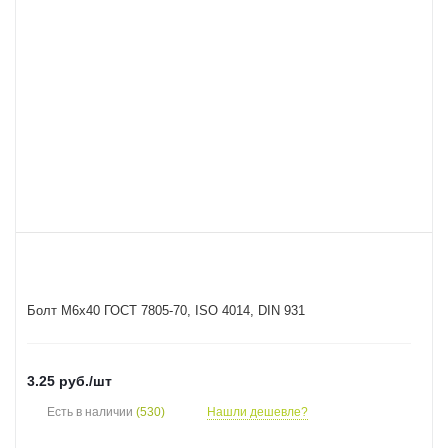
Болт M6x40 ГОСТ 7805-70, ISO 4014, DIN 931
3.25
руб.
/шт
Есть в наличии
(530)
Нашли дешевле?