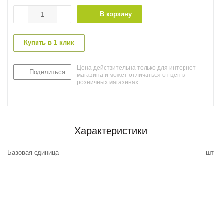
В корзину
Купить в 1 клик
Цена действительна только для интернет-
Поделиться
магазина и может отличаться от цен в
розничных магазинах
Характеристики
Базовая единица
шт